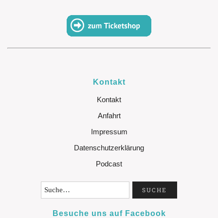
Kontakt
Kontakt
Anfahrt
Impressum
Datenschutzerklärung
Podcast
Besuche uns auf Facebook