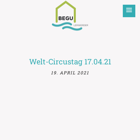
BEGU
Welt-Circustag 17.04.21
19. APRIL 2021