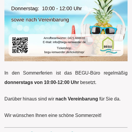
In den Sommerferien ist das BEGU-Büro regelmäßig
donnerstags von 10:00-12:00 Uhr
besetzt.
Darüber hinaus sind wir
nach Vereinbarung
für Sie da.
Wir wünschen Ihnen eine schöne Sommerzeit!