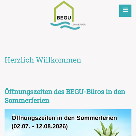
BEGU
Herzlich Willkommen
Öffnungszeiten des BEGU-Büros in den
Sommerferien