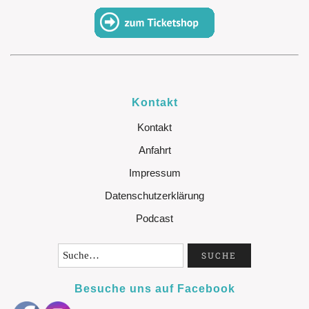
Kontakt
Kontakt
Anfahrt
Impressum
Datenschutzerklärung
Podcast
Besuche uns auf Facebook