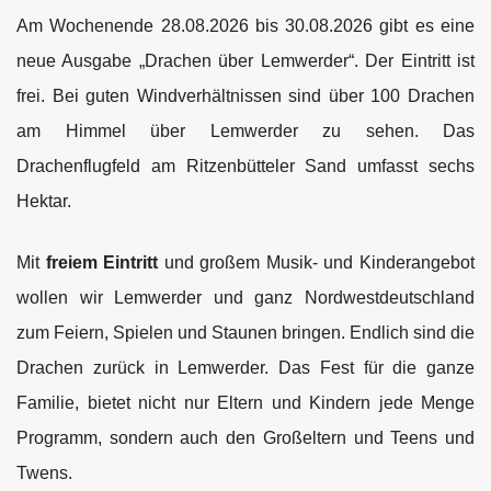
Am Wochenende 28.08.2026 bis 30.08.2026 gibt es eine
neue Ausgabe „Drachen über Lemwerder“. Der Eintritt ist
frei. Bei guten Windverhältnissen sind über 100 Drachen
am Himmel über Lemwerder zu sehen. Das
Drachenflugfeld am Ritzenbütteler Sand umfasst sechs
Hektar.
Mit
freiem Eintritt
und großem Musik- und Kinderangebot
wollen wir Lemwerder und ganz Nordwestdeutschland
zum Feiern, Spielen und Staunen bringen. Endlich sind die
Drachen zurück in Lemwerder. Das Fest für die ganze
Familie, bietet nicht nur Eltern und Kindern jede Menge
Programm, sondern auch den Großeltern und Teens und
Twens.