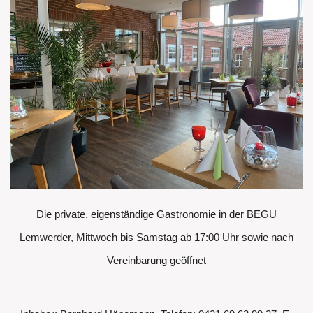
Die private, eigenständige Gastronomie in der BEGU
Lemwerder, Mittwoch bis Samstag ab 17:00 Uhr sowie nach
Vereinbarung geöffnet