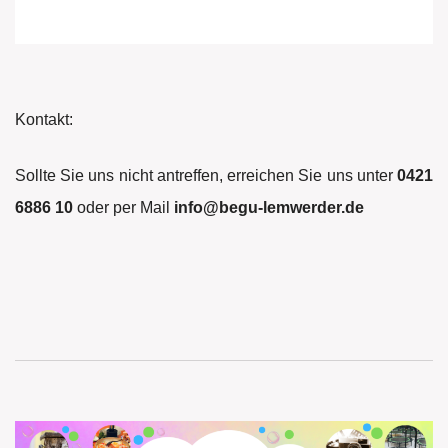
Kontakt:
Sollte Sie uns nicht antreffen, erreichen Sie uns unter
0421
6886 10
oder per Mail
info@begu-lemwerder.de