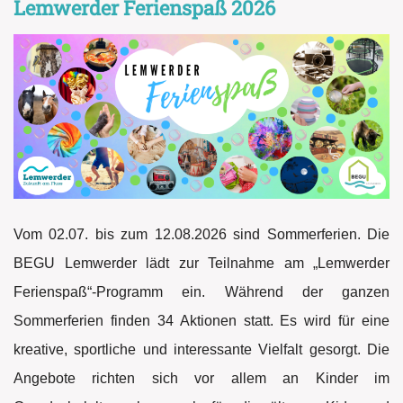
Lemwerder Ferienspaß 2026
Vom 02.07. bis zum 12.08.2026 sind Sommerferien. Die
BEGU Lemwerder lädt zur Teilnahme am „Lemwerder
Ferienspaß“-Programm ein. Während der ganzen
Sommerferien finden 34 Aktionen statt. Es wird für eine
kreative, sportliche und interessante Vielfalt gesorgt. Die
Angebote richten sich vor allem an Kinder im