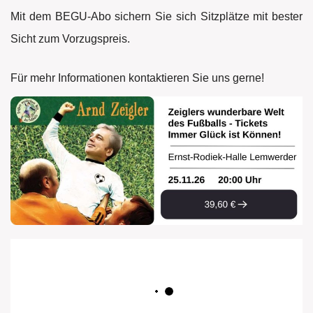
Mit dem BEGU-Abo sichern Sie sich Sitzplätze mit bester
Sicht zum Vorzugspreis.
Für mehr Informationen kontaktieren Sie
uns gerne!