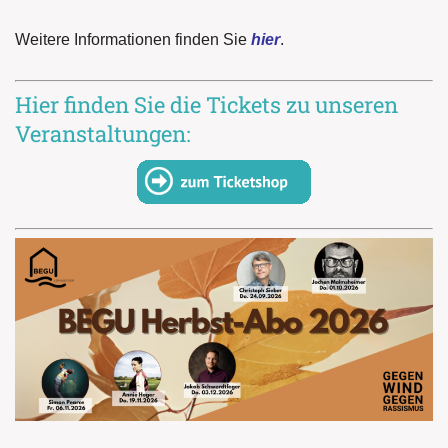
Weitere Informationen finden Sie
hier
.
Hier finden Sie die Tickets zu unseren
Veranstaltungen: