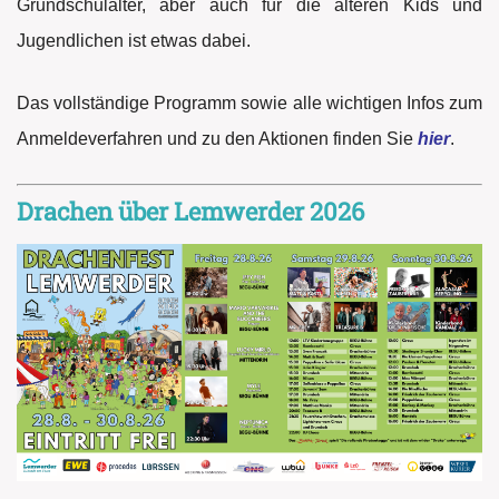
Grundschulalter, aber auch für die älteren Kids und
Jugendlichen ist etwas dabei.
Das vollständige Programm sowie alle wichtigen Infos zum
Anmeldeverfahren und zu den Aktionen finden Sie
hier
.
Drachen über Lemwerder 2026