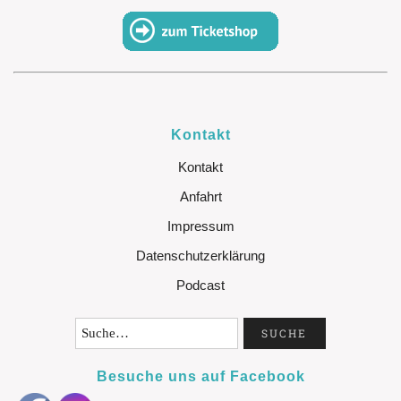
Kontakt
Kontakt
Anfahrt
Impressum
Datenschutzerklärung
Podcast
Besuche uns auf Facebook