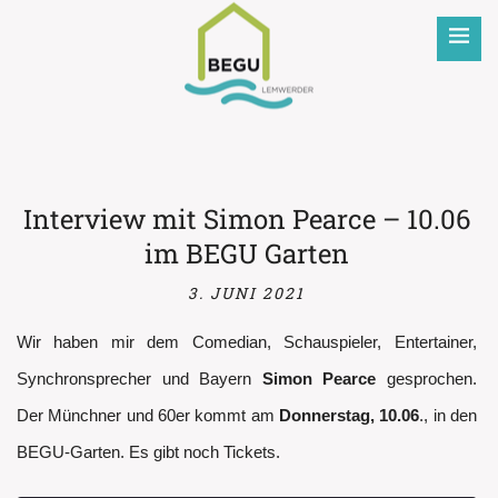
BEGU
Interview mit Simon Pearce – 10.06
im BEGU Garten
3. JUNI 2021
Wir haben mir dem Comedian, Schauspieler, Entertainer,
Synchronsprecher und Bayern
Simon Pearce
gesprochen.
Der Münchner und 60er kommt am
Donnerstag, 10.06
., in den
BEGU-Garten. Es gibt noch Tickets.