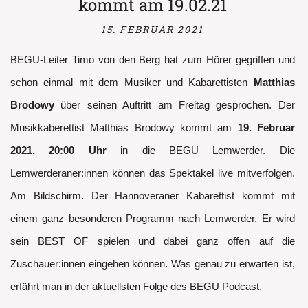
kommt am 19.02.21
15. FEBRUAR 2021
BEGU-Leiter Timo von den Berg hat zum Hörer gegriffen und
schon einmal mit dem Musiker und Kabarettisten
Matthias
Brodowy
über seinen Auftritt am Freitag gesprochen. Der
Musikkaberettist Matthias Brodowy kommt am
19. Februar
2021, 20:00 Uhr
in die BEGU Lemwerder. Die
Lemwerderaner:innen können das Spektakel live mitverfolgen.
Am Bildschirm. Der Hannoveraner Kabarettist kommt mit
einem ganz besonderen Programm nach Lemwerder. Er wird
sein BEST OF spielen und dabei ganz offen auf die
Zuschauer:innen eingehen können. Was genau zu erwarten ist,
erfährt man in der aktuellsten Folge des BEGU Podcast.