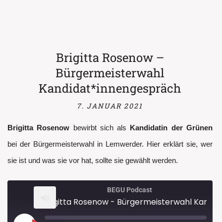
LINK
EMBED
Brigitta Rosenow –
Bürgermeisterwahl
Kandidat*innengespräch
7. JANUAR 2021
Brigitta Rosenow
bewirbt sich als
Kandidatin der Grünen
bei der Bürgermeisterwahl in Lemwerder. Hier erklärt sie, wer
sie ist und was sie vor hat, sollte sie gewählt werden.
BEGU Podcast
Brigitta Rosenow - Bürgermeisterwahl Kandidat*innengespräch