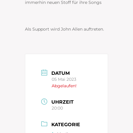
immerhin neuen Stoff für ihre Songs
Als Support wird John Allen auftreten.
DATUM
05 Mai 2023
Abgelaufen!
UHRZEIT
20:00
KATEGORIE