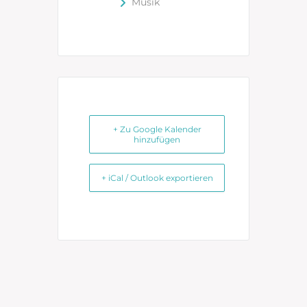
Musik
+ Zu Google Kalender
hinzufügen
+ iCal / Outlook exportieren