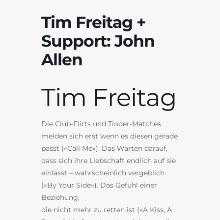
Tim Freitag +
Support: John
Allen
Tim Freitag
Die Club-Flirts und Tinder-Matches
melden sich erst wenn es diesen gerade
passt («Call Me»). Das Warten darauf,
dass sich ihre Liebschaft endlich auf sie
einlässt – wahrscheinlich vergeblich
(«By Your Side»). Das Gefühl einer
Beziehung,
die nicht mehr zu retten ist («A Kiss, A