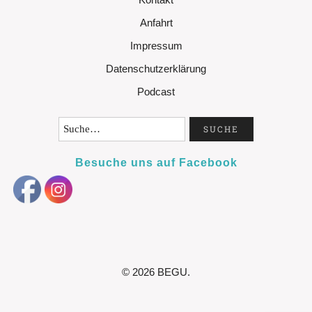
Anfahrt
Impressum
Datenschutzerklärung
Podcast
Besuche uns auf Facebook
© 2026
BEGU.