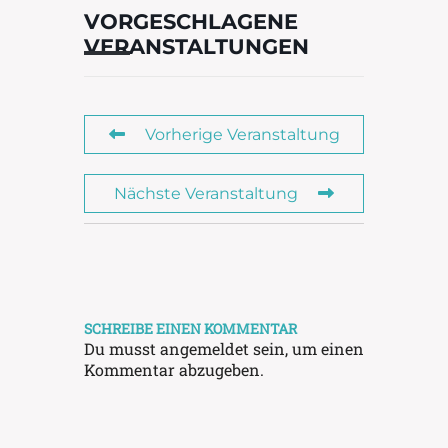
VORGESCHLAGENE
VERANSTALTUNGEN
Vorherige Veranstaltung
Nächste Veranstaltung
SCHREIBE EINEN KOMMENTAR
Du musst
angemeldet
sein, um einen
Kommentar abzugeben.