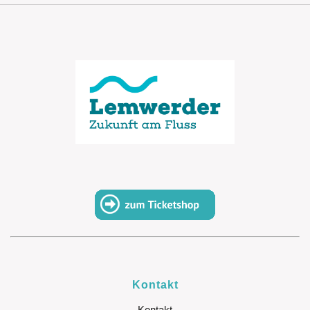
Kontakt
Kontakt