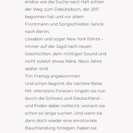
endlos wie die Suche nach Halt schien
der Weg zum Debütalbum, der 2011
begonnen hat und vor allem
Frontmann und Songschreiber Janick
nach Berlin,
Lissabon und sogar New York führte –
immer auf der Jagd nach neuen
Geschichten, dem richtigen Sound und
nicht zuletzt etwas Nähe. Neun Jahre
später sind
Tim Freitag angekommen.
Und schon beginnt die nächste Reise:
Mit «Monsters Forever» tingeln sie nun
durch die Schweiz und Deutschland –
und finden dabei vielleicht, wonach sie
schon so lange suchen. Und wenn sie
dann doch wieder eine emotionale
Bauchlandung hinlegen, haben sie