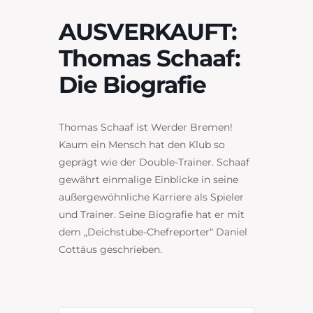
AUSVERKAUFT:
Thomas Schaaf:
Die Biografie
Thomas Schaaf ist Werder Bremen!
Kaum ein Mensch hat den Klub so
geprägt wie der Double-Trainer. Schaaf
gewährt einmalige Einblicke in seine
außergewöhnliche Karriere als Spieler
und Trainer. Seine Biografie hat er mit
dem „Deichstube-Chefreporter“ Daniel
Cottäus geschrieben.