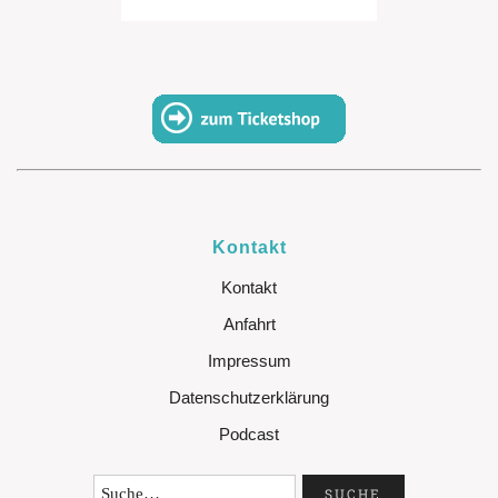
Kontakt
Kontakt
Anfahrt
Impressum
Datenschutzerklärung
Podcast