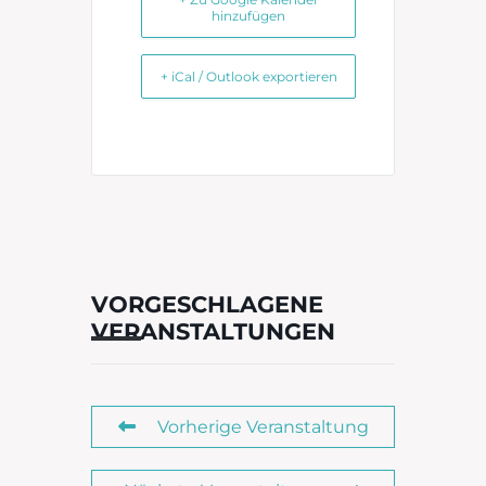
hinzufügen
+ iCal / Outlook exportieren
VORGESCHLAGENE
VERANSTALTUNGEN
Vorherige Veranstaltung