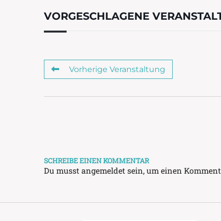
VORGESCHLAGENE VERANSTAL
Vorherige Veranstaltung
SCHREIBE EINEN KOMMENTAR
Du musst
angemeldet
sein, um einen Komment