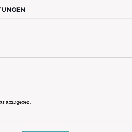
TUNGEN
ar abzugeben.