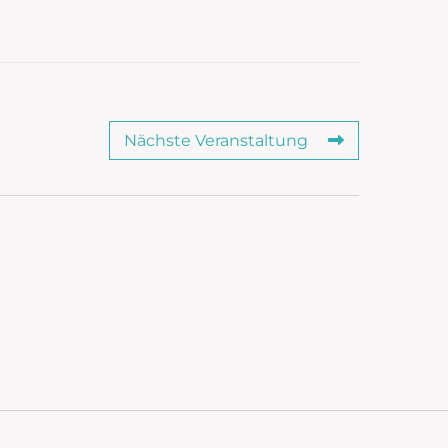
Nächste Veranstaltung