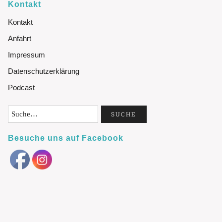
Kontakt
Kontakt
Anfahrt
Impressum
Datenschutzerklärung
Podcast
Besuche uns auf Facebook