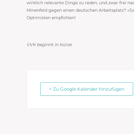
wirklich relevante Dinge zu reden, und zwar frei na
Minenfeld gegen einen deutschen Arbeitsplatz? »Sat
Optimisten empfohlen!
VVK beginnt in Kürze.
+ Zu Google Kalender hinzufügen