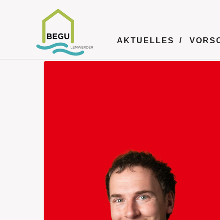
AKTUELLES
VORS