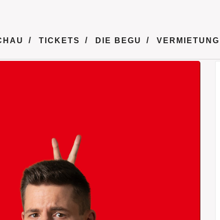
CHAU
TICKETS
DIE BEGU
VERMIETUNG