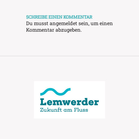
SCHREIBE EINEN KOMMENTAR
Du musst
angemeldet
sein, um einen
Kommentar abzugeben.