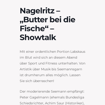
Nagelritz –
„Butter bei die
Fische“ –
Showtalk
Mit einer ordentlichen Portion Labskaus
im Blut wird sich an diesem Abend
über Sport und Fitness unterhalten. Von
Artistik über Musik bis Seemannsgarn
ist drumherum alles möglich. Lassen
Sie sich überraschen!
Der moderierende Seemann empfängt:
Peter Gagelmann (ehemals Bundesliga
Schiedsrichter,
Achim Saur (Historiker),