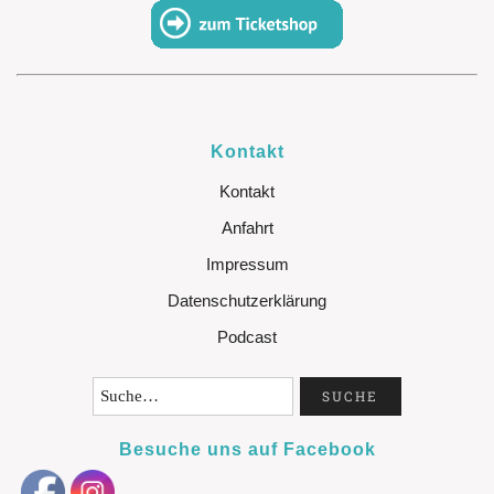
Kontakt
Kontakt
Anfahrt
Impressum
Datenschutzerklärung
Podcast
Besuche uns auf Facebook