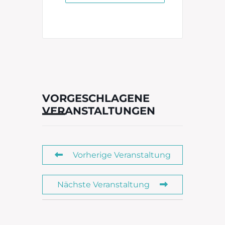
VORGESCHLAGENE
VERANSTALTUNGEN
Vorherige Veranstaltung
Nächste Veranstaltung