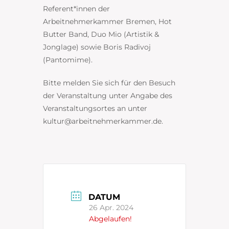
Referent*innen der
Arbeitnehmerkammer Bremen,
Hot
Butter Band,
Duo Mio (Artistik &
Jonglage) sowie
Boris Radivoj
(Pantomime).
Bitte melden Sie sich für den Besuch
der Veranstaltung unter Angabe des
Veranstaltungsortes an unter
kultur@arbeitnehmerkammer.de.
DATUM
26 Apr. 2024
Abgelaufen!