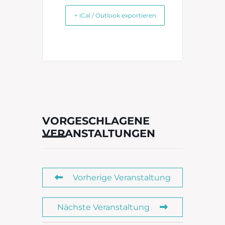
+ iCal / Outlook exportieren
VORGESCHLAGENE
VERANSTALTUNGEN
Vorherige Veranstaltung
Nächste Veranstaltung