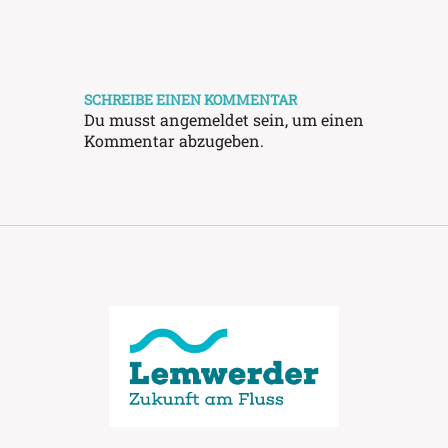
SCHREIBE EINEN KOMMENTAR
Du musst
angemeldet
sein, um einen
Kommentar abzugeben.