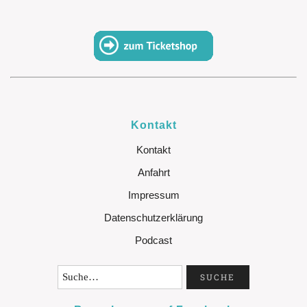
Kontakt
Kontakt
Anfahrt
Impressum
Datenschutzerklärung
Podcast