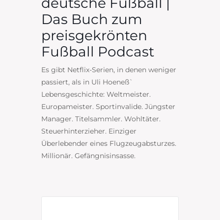
deutsche Fußball |
Das Buch zum
preisgekrönten
Fußball Podcast
Es gibt Netflix-Serien, in denen weniger
passiert, als in Uli Hoeneß`
Lebensgeschichte: Weltmeister.
Europameister. Sportinvalide. Jüngster
Manager. Titelsammler. Wohltäter.
Steuerhinterzieher. Einziger
Überlebender eines Flugzeugabsturzes.
Millionär. Gefängnisinsasse.