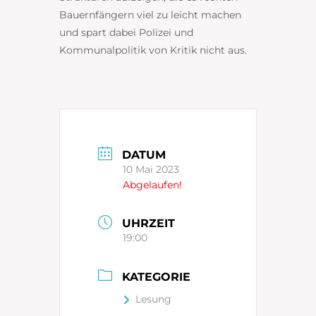
Bauernfängern viel zu leicht machen
und spart dabei Polizei und
Kommunalpolitik von Kritik nicht aus.
DATUM
10 Mai 2023
Abgelaufen!
UHRZEIT
19:00
KATEGORIE
Lesung