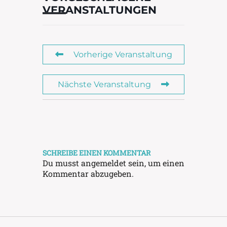
VERANSTALTUNGEN
Vorherige Veranstaltung
Nächste Veranstaltung
SCHREIBE EINEN KOMMENTAR
Du musst
angemeldet
sein, um einen
Kommentar abzugeben.