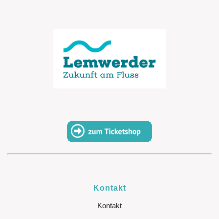
Kontakt
Kontakt