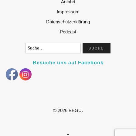
Anfahrt
Impressum
Datenschutzerklärung
Podcast
Besuche uns auf Facebook
© 2026
BEGU.