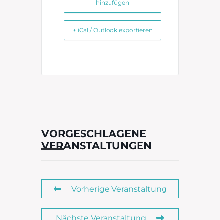
hinzufügen
+ iCal / Outlook exportieren
VORGESCHLAGENE
VERANSTALTUNGEN
Vorherige Veranstaltung
Nächste Veranstaltung