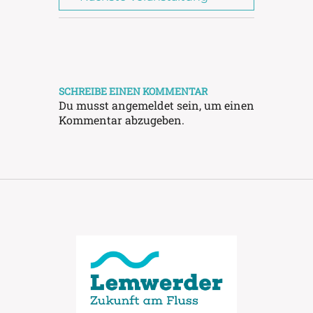
SCHREIBE EINEN KOMMENTAR
Du musst
angemeldet
sein, um einen
Kommentar abzugeben.