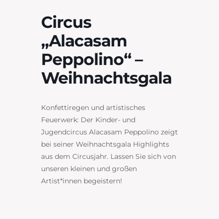
Circus
„Alacasam
Peppolino“ –
Weihnachtsgala
Konfettiregen und artistisches
Feuerwerk: Der Kinder- und
Jugendcircus Alacasam Peppolino zeigt
bei
seiner Weihnachtsgala Highlights
aus dem Circusjahr. Lassen Sie sich
von
unseren kleinen und großen
Artist*innen begeistern!