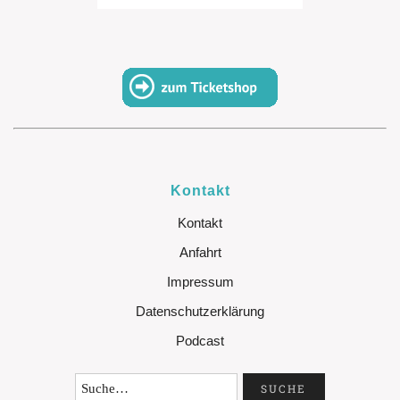
Kontakt
Kontakt
Anfahrt
Impressum
Datenschutzerklärung
Podcast