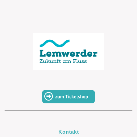
Kontakt