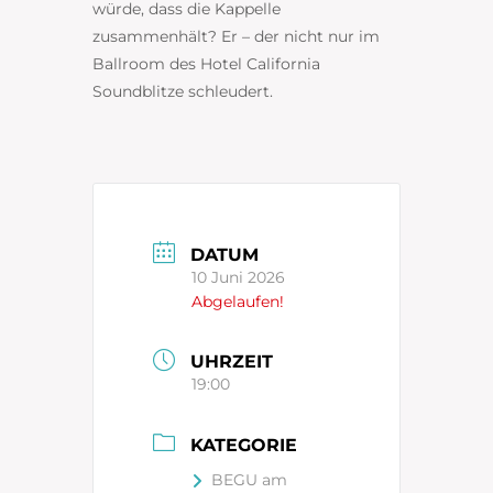
würde, dass die Kappelle
zusammenhält? Er – der nicht nur im
Ballroom des Hotel California
Soundblitze schleudert.
DATUM
10 Juni 2026
Abgelaufen!
UHRZEIT
19:00
KATEGORIE
BEGU am