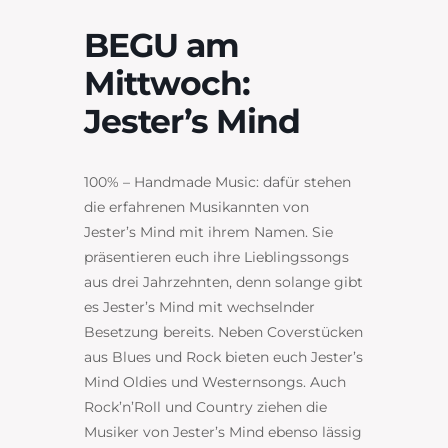
BEGU am
Mittwoch:
Jester’s Mind
100% – Handmade Music: dafür stehen
die erfahrenen Musikannten von
Jester’s Mind mit ihrem Namen. Sie
präsentieren euch ihre Lieblingssongs
aus drei Jahrzehnten, denn solange gibt
es Jester’s Mind mit wechselnder
Besetzung bereits. Neben Coverstücken
aus Blues und Rock bieten euch Jester’s
Mind Oldies und Westernsongs. Auch
Rock’n’Roll und Country ziehen die
Musiker von Jester’s Mind ebenso lässig