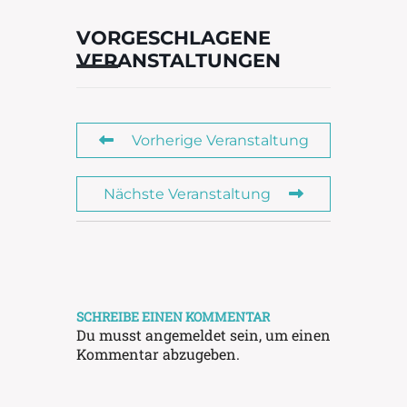
VORGESCHLAGENE
VERANSTALTUNGEN
Vorherige Veranstaltung
Nächste Veranstaltung
SCHREIBE EINEN KOMMENTAR
Du musst
angemeldet
sein, um einen
Kommentar abzugeben.