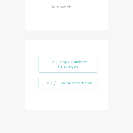
Mittwoch
+ Zu Google Kalender
hinzufügen
+ iCal / Outlook exportieren