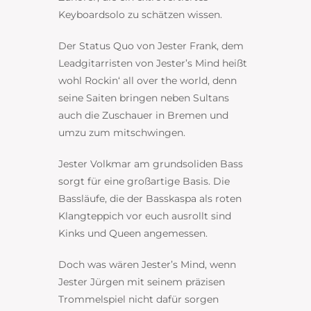
Keyboardsolo zu schätzen wissen.
Der Status Quo von Jester Frank, dem
Leadgitarristen von Jester’s Mind heißt
wohl Rockin‘ all over the world, denn
seine Saiten bringen neben Sultans
auch die Zuschauer in Bremen und
umzu zum mitschwingen.
Jester Volkmar am grundsoliden Bass
sorgt für eine großartige Basis. Die
Bassläufe, die der Basskaspa als roten
Klangteppich vor euch ausrollt sind
Kinks und Queen angemessen.
Doch was wären Jester’s Mind, wenn
Jester Jürgen mit seinem präzisen
Trommelspiel nicht dafür sorgen