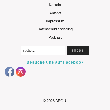
Kontakt
Anfahrt
Impressum
Datenschutzerklärung
Podcast
Besuche uns auf Facebook
© 2026
BEGU.