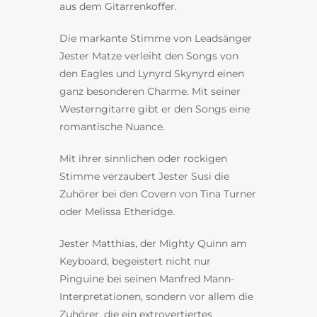
aus dem Gitarrenkoffer.
Die markante Stimme von Leadsänger
Jester Matze verleiht den Songs von
den Eagles und Lynyrd Skynyrd einen
ganz besonderen Charme. Mit seiner
Westerngitarre gibt er den Songs eine
romantische Nuance.
Mit ihrer sinnlichen oder rockigen
Stimme verzaubert Jester Susi die
Zuhörer bei den Covern von Tina Turner
oder Melissa Etheridge.
Jester Matthias, der Mighty Quinn am
Keyboard, begeistert nicht nur
Pinguine bei seinen Manfred Mann-
Interpretationen, sondern vor allem die
Zuhörer, die ein extrovertiertes