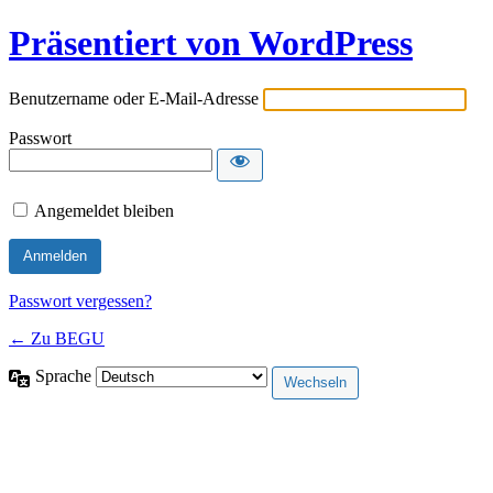
Präsentiert von WordPress
Benutzername oder E-Mail-Adresse
Passwort
Angemeldet bleiben
Passwort vergessen?
← Zu BEGU
Sprache