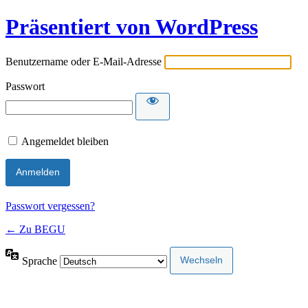
Präsentiert von WordPress
Benutzername oder E-Mail-Adresse
Passwort
Angemeldet bleiben
Passwort vergessen?
← Zu BEGU
Sprache