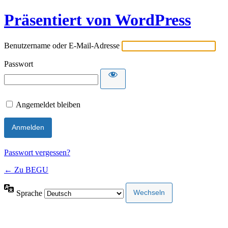
Präsentiert von WordPress
Benutzername oder E-Mail-Adresse
Passwort
Angemeldet bleiben
Passwort vergessen?
← Zu BEGU
Sprache